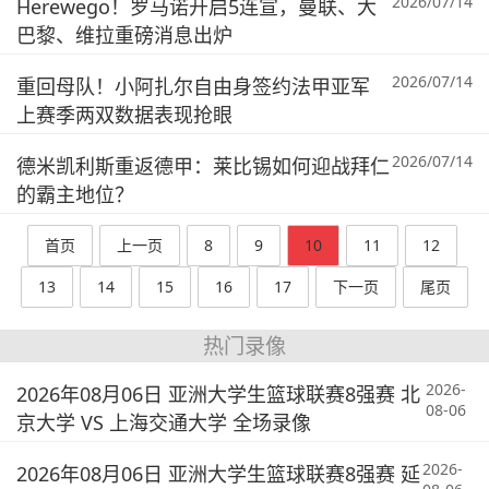
2026/07/14
Herewego！罗马诺开启5连宣，曼联、大
巴黎、维拉重磅消息出炉
2026/07/14
重回母队！小阿扎尔自由身签约法甲亚军
上赛季两双数据表现抢眼
2026/07/14
德米凯利斯重返德甲：莱比锡如何迎战拜仁
的霸主地位？
首页
上一页
8
9
10
11
12
13
14
15
16
17
下一页
尾页
热门录像
2026-
2026年08月06日 亚洲大学生篮球联赛8强赛 北
08-06
京大学 VS 上海交通大学 全场录像
2026-
2026年08月06日 亚洲大学生篮球联赛8强赛 延