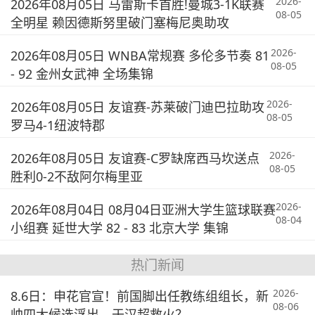
2026-
2026年08月05日 马雷斯卡首胜!曼城3-1K联赛
08-05
全明星 赖因德斯努里破门塞梅尼奥助攻
2026-
2026年08月05日 WNBA常规赛 多伦多节奏 81
08-05
- 92 金州女武神 全场集锦
2026-
2026年08月05日 友谊赛-苏莱破门迪巴拉助攻
08-05
罗马4-1纽波特郡
2026-
2026年08月05日 友谊赛-C罗缺席西马坎送点
08-05
胜利0-2不敌阿尔梅里亚
2026-
2026年08月04日 08月04日亚洲大学生篮球联赛
08-04
小组赛 延世大学 82 - 83 北京大学 集锦
热门新闻
2026-
8.6日：申花官宣！前国脚出任教练组组长，新
08-06
帅四大候选浮出，于汉超救火？