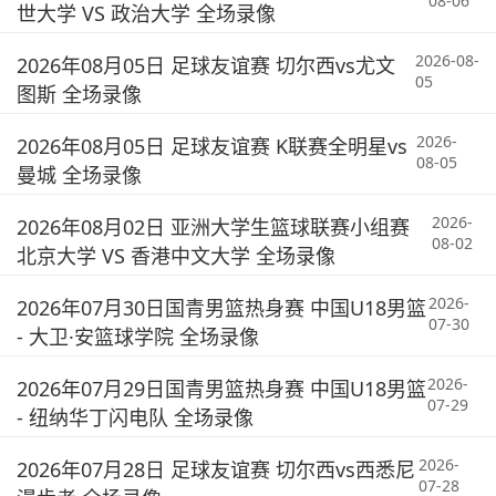
08-06
世大学 VS 政治大学 全场录像
2026-08-
2026年08月05日 足球友谊赛 切尔西vs尤文
05
图斯 全场录像
2026-
2026年08月05日 足球友谊赛 K联赛全明星vs
08-05
曼城 全场录像
2026-
2026年08月02日 亚洲大学生篮球联赛小组赛
08-02
北京大学 VS 香港中文大学 全场录像
2026-
2026年07月30日国青男篮热身赛 中国U18男篮
07-30
- 大卫·安篮球学院 全场录像
2026-
2026年07月29日国青男篮热身赛 中国U18男篮
07-29
- 纽纳华丁闪电队 全场录像
2026-
2026年07月28日 足球友谊赛 切尔西vs西悉尼
07-28