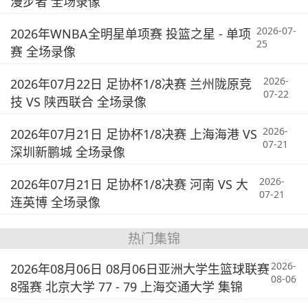
漫步者 全场录像
2026-07-
2026年WNBA全明星单项赛 投篮之星 - 单项
25
赛 全场录像
2026-
2026年07月22日 足协杯1/8决赛 兰州陇原竞
07-22
技 VS 陕西联合 全场录像
2026-
2026年07月21日 足协杯1/8决赛 上海海港 VS
07-21
深圳新鹏城 全场录像
2026-
2026年07月21日 足协杯1/8决赛 河南 VS 大
07-21
连英博 全场录像
热门集锦
2026-
2026年08月06日 08月06日亚洲大学生篮球联赛
08-06
8强赛 北京大学 77 - 79 上海交通大学 集锦