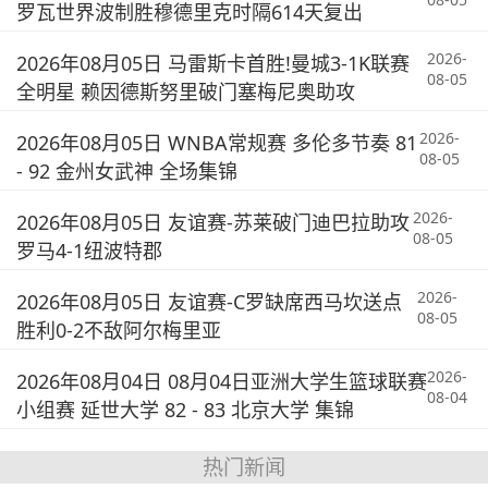
罗瓦世界波制胜穆德里克时隔614天复出
2026-
2026年08月05日 马雷斯卡首胜!曼城3-1K联赛
08-05
全明星 赖因德斯努里破门塞梅尼奥助攻
2026-
2026年08月05日 WNBA常规赛 多伦多节奏 81
08-05
- 92 金州女武神 全场集锦
2026-
2026年08月05日 友谊赛-苏莱破门迪巴拉助攻
08-05
罗马4-1纽波特郡
2026-
2026年08月05日 友谊赛-C罗缺席西马坎送点
08-05
胜利0-2不敌阿尔梅里亚
2026-
2026年08月04日 08月04日亚洲大学生篮球联赛
08-04
小组赛 延世大学 82 - 83 北京大学 集锦
热门新闻