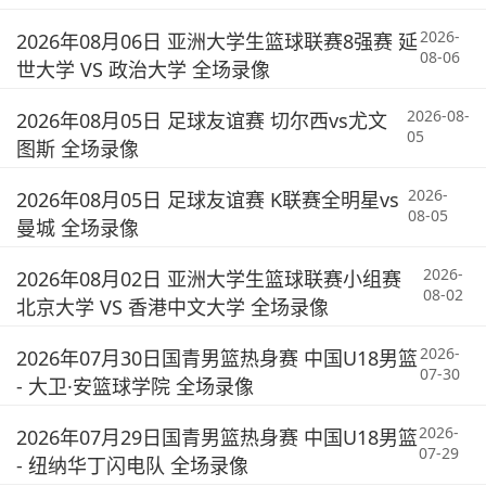
2026-
2026年08月06日 亚洲大学生篮球联赛8强赛 延
08-06
世大学 VS 政治大学 全场录像
2026-08-
2026年08月05日 足球友谊赛 切尔西vs尤文
05
图斯 全场录像
2026-
2026年08月05日 足球友谊赛 K联赛全明星vs
08-05
曼城 全场录像
2026-
2026年08月02日 亚洲大学生篮球联赛小组赛
08-02
北京大学 VS 香港中文大学 全场录像
2026-
2026年07月30日国青男篮热身赛 中国U18男篮
07-30
- 大卫·安篮球学院 全场录像
2026-
2026年07月29日国青男篮热身赛 中国U18男篮
07-29
- 纽纳华丁闪电队 全场录像