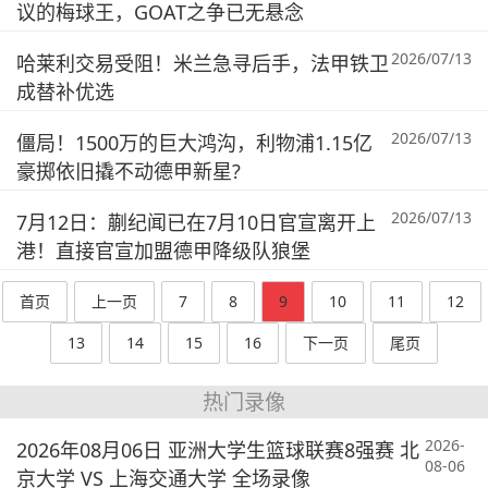
议的梅球王，GOAT之争已无悬念
2026/07/13
哈莱利交易受阻！米兰急寻后手，法甲铁卫
成替补优选
2026/07/13
僵局！1500万的巨大鸿沟，利物浦1.15亿
豪掷依旧撬不动德甲新星?
2026/07/13
7月12日：蒯纪闻已在7月10日官宣离开上
港！直接官宣加盟德甲降级队狼堡
首页
上一页
7
8
9
10
11
12
13
14
15
16
下一页
尾页
热门录像
2026-
2026年08月06日 亚洲大学生篮球联赛8强赛 北
08-06
京大学 VS 上海交通大学 全场录像