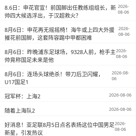
2026-
8.6日：申花官宣！前国脚出任教练组组长，新
08-06
帅四大候选浮出，于汉超救火？
2026-
8月6日：申花再无摇摇椅！海牛或上四大外援
08-06
摧花前国脚，这套阵容踢中甲都困难
2026-
8月6日：昨晚浦东足球场，9328人前，枪手主
08-06
帅竟称国足未来是他
2026-08-
8月6日：连场头球绝杀！带刀后卫闪耀，
06
U17国足1
2026-08-06
冠军杯：上海2
2026-08-06
随着上海队2
2026-
好消息！亚足联8月5日点名表扬这位中国男足
08-06
新星，引发热议