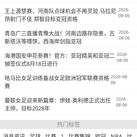
2026-
王上源禁赛，河南队点球机会不再灵验 马拉尼
08-06
昂射门不佳 郑智目标亚冠资格
2026-
青岛广三直播青豫大战！河南边路存隐患，古
08-06
斯塔沃等喂饼，西海岸剑指亚冠
2026-
海港国安申花参赛！官方：亚冠精英和亚冠二
08-06
抽签仪式8月18日进行
2026-08-
哈马比女足训练备战女足欧洲冠军联赛资格
06
赛
2026-
曼联女足迎来新篇章：伊娃·奥利德正式出任
08-06
主帅，目标2028年
热门标签
消息资讯
足球
比赛
1
比赛集锦
欧冠
NBA
比