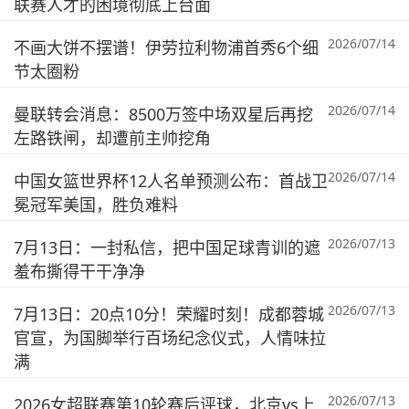
联赛人才的困境彻底上台面
2026/07/14
不画大饼不摆谱！伊劳拉利物浦首秀6个细
节太圈粉
2026/07/14
曼联转会消息：8500万签中场双星后再挖
左路铁闸，却遭前主帅挖角
2026/07/14
中国女篮世界杯12人名单预测公布：首战卫
冕冠军美国，胜负难料
2026/07/13
7月13日：一封私信，把中国足球青训的遮
羞布撕得干干净净
2026/07/13
7月13日：20点10分！荣耀时刻！成都蓉城
官宣，为国脚举行百场纪念仪式，人情味拉
满
2026/07/13
2026女超联赛第10轮赛后评球，北京vs上