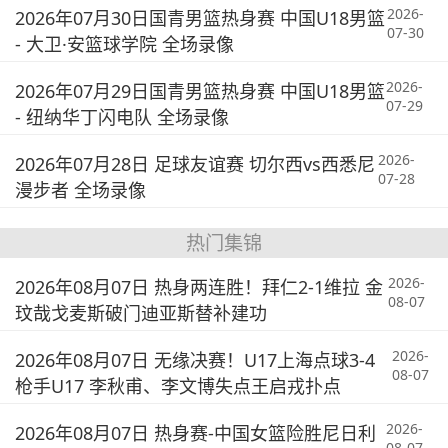
2026-
2026年07月30日国青男篮热身赛 中国U18男篮
07-30
- 大卫·安篮球学院 全场录像
2026-
2026年07月29日国青男篮热身赛 中国U18男篮
07-29
- 纽纳华丁闪电队 全场录像
2026-
2026年07月28日 足球友谊赛 切尔西vs西悉尼
07-28
漫步者 全场录像
热门集锦
2026-
2026年08月07日 热身两连胜！拜仁2-1维拉 金
08-07
玟哉戈麦斯破门迪亚斯替补建功
2026-
2026年08月07日 无缘决赛！U17上海点球3-4
08-07
枪手U17 李秋甫、李文博失点王启戎扑点
2026-
2026年08月07日 热身赛-中国女篮险胜尼日利
08-07