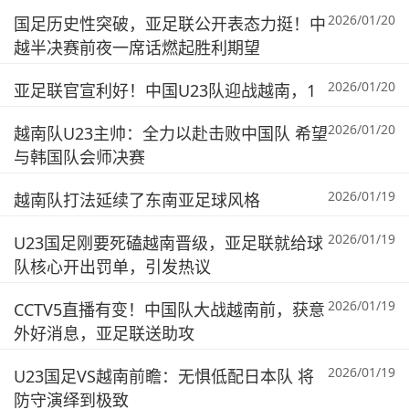
2026/01/20
国足历史性突破，亚足联公开表态力挺！中
越半决赛前夜一席话燃起胜利期望
2026/01/20
亚足联官宣利好！中国U23队迎战越南，1
2026/01/20
越南队U23主帅：全力以赴击败中国队 希望
与韩国队会师决赛
2026/01/19
越南队打法延续了东南亚足球风格
2026/01/19
U23国足刚要死磕越南晋级，亚足联就给球
队核心开出罚单，引发热议
2026/01/19
CCTV5直播有变！中国队大战越南前，获意
外好消息，亚足联送助攻
2026/01/19
U23国足VS越南前瞻：无惧低配日本队 将
防守演绎到极致