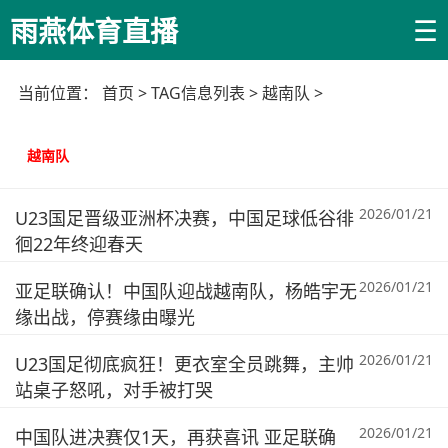
☰
雨燕体育直播
当前位置：
首页
> TAG信息列表 > 越南队 >
越南队
2026/01/21
U23国足晋级亚洲杯决赛，中国足球低谷徘
徊22年终迎春天
2026/01/21
亚足联确认！中国队迎战越南队，杨皓宇无
缘出战，停赛缘由曝光
2026/01/21
U23国足彻底疯狂！更衣室全员跳舞，主帅
站桌子怒吼，对手被打哭
2026/01/21
中国队进决赛仅1天，再获喜讯 亚足联确