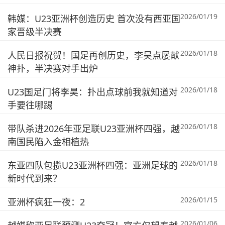
2026/01/19
韩媒：U23亚洲杯创造历史 首次没有西亚国
家晋级半决赛
2026/01/18
人民日报祝贺！国足再创历史，李昊点屡献
神扑，半决赛对手出炉
2026/01/18
U23国足门将李昊：扑出点球前我就知道对
手要往哪踢
2026/01/18
带队杀进2026年亚足联U23亚洲杯四强，越
南国民陷入金相植热
2026/01/18
东亚四队包揽U23亚洲杯四强：亚洲足球的
新时代到来？
2026/01/15
亚洲杯疯狂一夜：2
2026/01/06