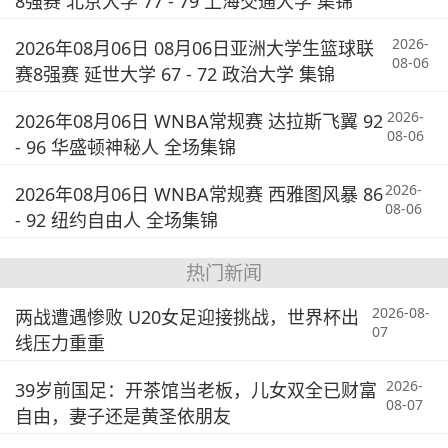
8强赛 北京大学 77 - 79 上海交通大学 集锦
2026-
2026年08月06日 08月06日亚洲大学生篮球联
08-06
赛8强赛 延世大学 67 - 72 政治大学 集锦
2026-
2026年08月06日 WNBA常规赛 达拉斯飞翼 92
08-06
- 96 华盛顿神秘人 全场集锦
2026-
2026年08月06日 WNBA常规赛 西雅图风暴 86
08-06
- 92 纽约自由人 全场集锦
热门新闻
2026-08-
两战遭遇惨败 U20女足迎接挑战，世界杯出
07
线压力重重
2026-
39岁前国足：开茶馆当老板，儿女双全已财富
08-07
自由，妻子还是黄圣依朋友